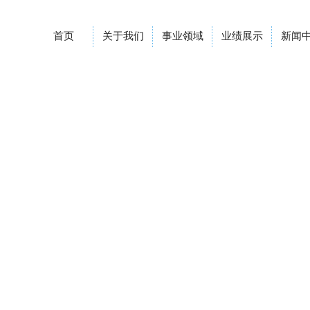
首页
关于我们
事业领域
业绩展示
新闻