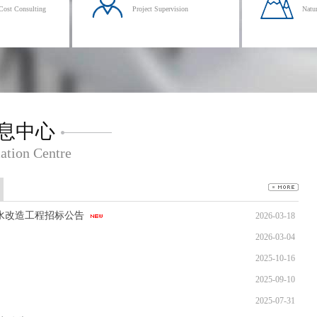
Cost Consulting
Project Supervision
Natur
息中心
ation Centre
防水改造工程招标公告
2026-03-18
2026-03-04
2025-10-16
2025-09-10
2025-07-31