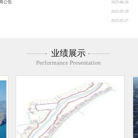
磋商公告
2025-06-26
2025-05-29
2025-05-27
业绩展示
Performance Presentation