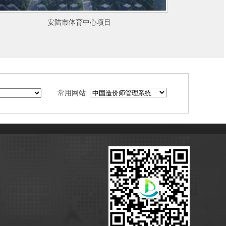
赤壁市双创产业园
常用网站: