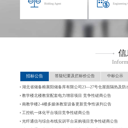
Bidding Agent
Engineering 
信
Inform
招标公告
答疑纪要及拦标价公告
中标公示
湖北省储备粮襄阳储备库有限公司23—27号仓屋面隔热及
教学楼北楼教室配套电力增容项目 竞争性磋商公告
南教学楼2-4楼多媒体教室设备更新竞争性谈判公告
工控机一体化平台项目竞争性磋商公告
光纤通信与综合布线实训平台采购项目竞争性磋商公告