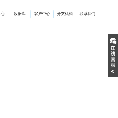
中心
数据库
客户中心
分支机构
联系我们