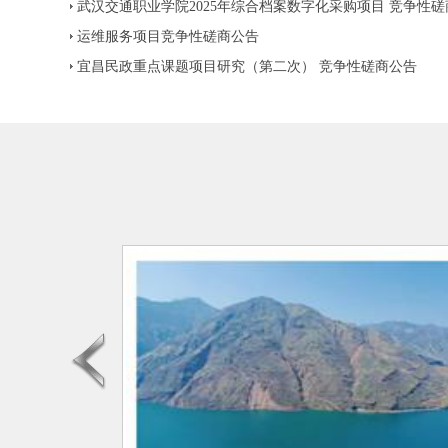
武汉交通职业学院2025年综合档案数字化采购项目 竞争性
运维服务项目竞争性磋商公告
宜昌民政重点课题项目研究（第二次） 竞争性磋商公告