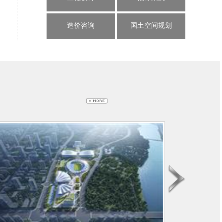
造价咨询
国土空间规划