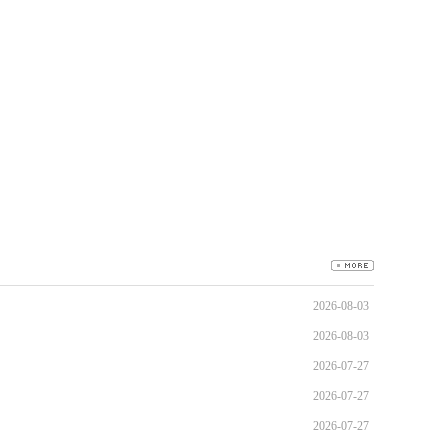
2026-08-03
2026-08-03
2026-07-27
2026-07-27
2026-07-27