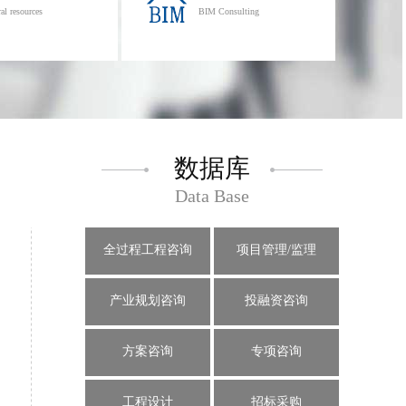
al resources
BIM Consulting
数据库
Data Base
全过程工程咨询
项目管理/监理
产业规划咨询
投融资咨询
方案咨询
专项咨询
工程设计
招标采购