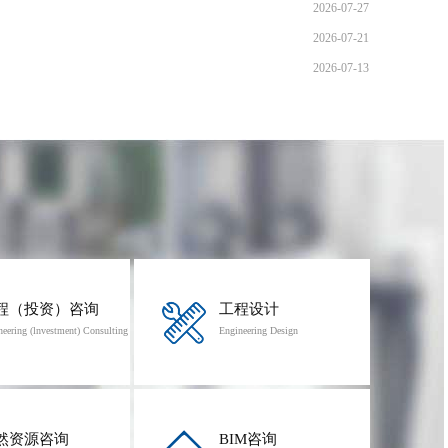
2026-07-27
2026-07-21
2026-07-13
程（投资）咨询
工程设计
neering (lnvestment) Consulting
Engineering Design
然资源咨询
BIM咨询