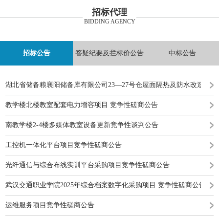
招标代理
BIDDING AGENCY
招标公告
答疑纪要及拦标价公告
中标公告
湖北省储备粮襄阳储备库有限公司23—27号仓屋面隔热及防水改造工
教学楼北楼教室配套电力增容项目 竞争性磋商公告
南教学楼2-4楼多媒体教室设备更新竞争性谈判公告
工控机一体化平台项目竞争性磋商公告
光纤通信与综合布线实训平台采购项目竞争性磋商公告
武汉交通职业学院2025年综合档案数字化采购项目 竞争性磋商公告
运维服务项目竞争性磋商公告