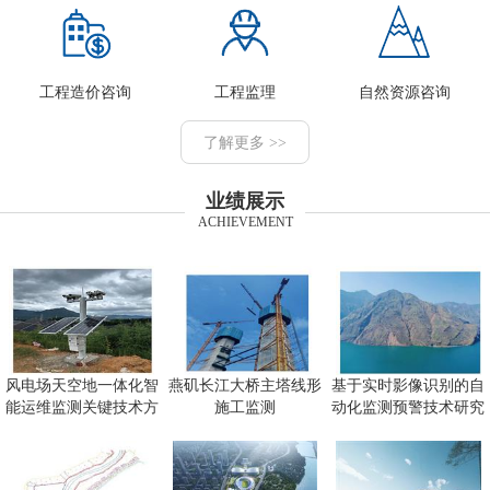
工程造价咨询
工程监理
自然资源咨询
了解更多 >>
业绩展示
ACHIEVEMENT
风电场天空地一体化智
燕矶长江大桥主塔线形
基于实时影像识别的自
能运维监测关键技术方
施工监测
动化监测预警技术研究
向研究
及应用项目