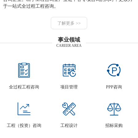
于一站式全过程工程咨询。
了解更多 >>
事业领域
CAREER AREA
全过程工程咨询
项目管理
PPP咨询
工程（投资）咨询
工程设计
招标采购