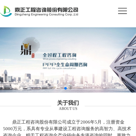
关于我们
ABOUT US
鼎正工程咨询股份有限公司成立于2006年5月，注册资金
5000万元，系具有专业从事建设工程咨询服务的高智力、高技术
咨询企业。精于工程咨询全产业链中各专项咨询的同时，更致力