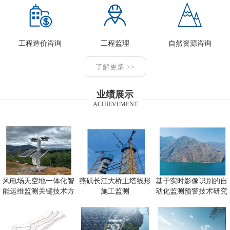
工程造价咨询
工程监理
自然资源咨询
了解更多 >>
业绩展示
ACHIEVEMENT
风电场天空地一体化智
燕矶长江大桥主塔线形
基于实时影像识别的自
能运维监测关键技术方
施工监测
动化监测预警技术研究
向研究
及应用项目