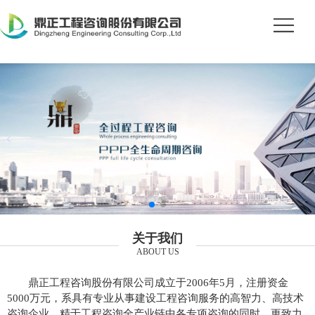
关于我们
ABOUT US
鼎正工程咨询股份有限公司成立于2006年5月，注册资金
5000万元，系具有专业从事建设工程咨询服务的高智力、高技术
咨询企业。精于工程咨询全产业链中各专项咨询的同时，更致力