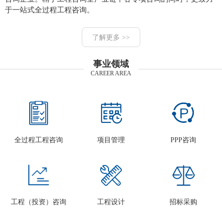
于一站式全过程工程咨询。
了解更多 >>
事业领域
CAREER AREA
全过程工程咨询
项目管理
PPP咨询
工程（投资）咨询
工程设计
招标采购