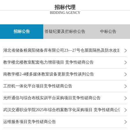
招标代理
BIDDING AGENCY
招标公告
答疑纪要及拦标价公告
中标公告
湖北省储备粮襄阳储备库有限公司23—27号仓屋面隔热及防水改造工
教学楼北楼教室配套电力增容项目 竞争性磋商公告
南教学楼2-4楼多媒体教室设备更新竞争性谈判公告
工控机一体化平台项目竞争性磋商公告
光纤通信与综合布线实训平台采购项目竞争性磋商公告
武汉交通职业学院2025年综合档案数字化采购项目 竞争性磋商公告
运维服务项目竞争性磋商公告