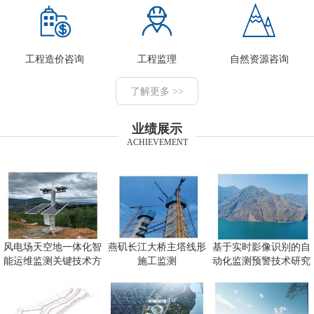
工程造价咨询
工程监理
自然资源咨询
了解更多 >>
业绩展示
ACHIEVEMENT
风电场天空地一体化智
燕矶长江大桥主塔线形
基于实时影像识别的自
能运维监测关键技术方
施工监测
动化监测预警技术研究
向研究
及应用项目