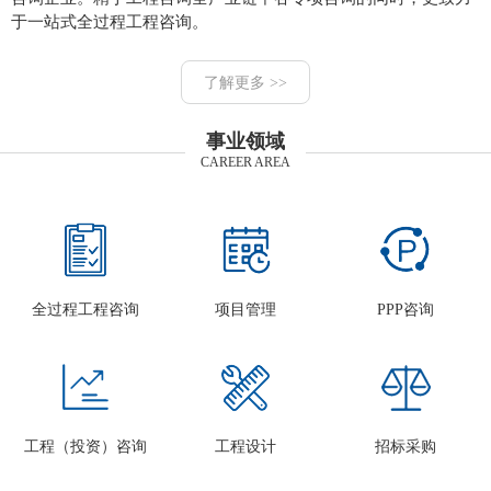
于一站式全过程工程咨询。
了解更多 >>
事业领域
CAREER AREA
全过程工程咨询
项目管理
PPP咨询
工程（投资）咨询
工程设计
招标采购