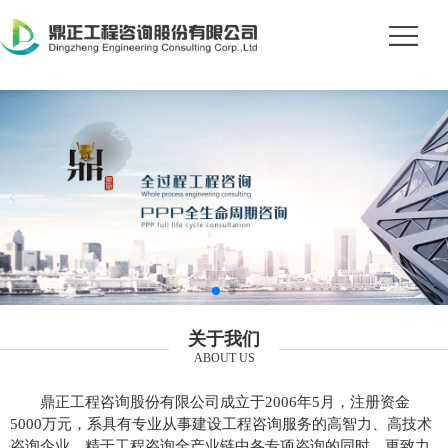
关于我们
ABOUT US
鼎正工程咨询股份有限公司成立于2006年5月，注册资金
5000万元，系具有专业从事建设工程咨询服务的高智力、高技术
咨询企业。精于工程咨询全产业链中各专项咨询的同时，更致力