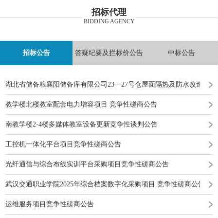
招标代理
BIDDING AGENCY
招标公告
答疑纪要及拦标价公告
中标公告
湖北省储备粮襄阳储备库有限公司23—27号仓屋面隔热及防水改造工
教学楼北楼教室配套电力增容项目 竞争性磋商公告
南教学楼2-4楼多媒体教室设备更新竞争性谈判公告
工控机一体化平台项目竞争性磋商公告
光纤通信与综合布线实训平台采购项目竞争性磋商公告
武汉交通职业学院2025年综合档案数字化采购项目 竞争性磋商公告
运维服务项目竞争性磋商公告