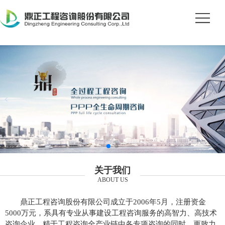
关于我们
ABOUT US
鼎正工程咨询股份有限公司成立于2006年5月，注册资金
5000万元，系具有专业从事建设工程咨询服务的高智力、高技术
咨询企业。精于工程咨询全产业链中各专项咨询的同时，更致力