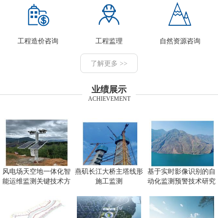
工程造价咨询
工程监理
自然资源咨询
了解更多 >>
业绩展示
ACHIEVEMENT
风电场天空地一体化智
燕矶长江大桥主塔线形
基于实时影像识别的自
能运维监测关键技术方
施工监测
动化监测预警技术研究
向研究
及应用项目