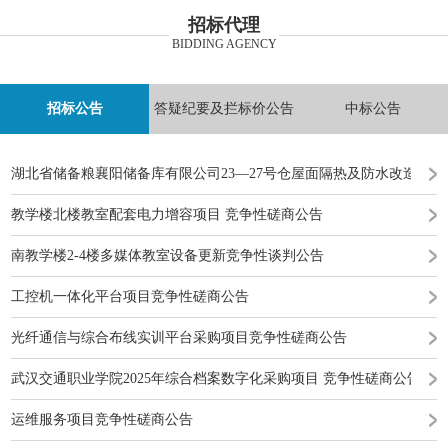
招标代理
BIDDING AGENCY
招标公告
答疑纪要及拦标价公告
中标公告
湖北省储备粮襄阳储备库有限公司23—27号仓屋面隔热及防水改造工
教学楼北楼教室配套电力增容项目 竞争性磋商公告
南教学楼2-4楼多媒体教室设备更新竞争性谈判公告
工控机一体化平台项目竞争性磋商公告
光纤通信与综合布线实训平台采购项目竞争性磋商公告
武汉交通职业学院2025年综合档案数字化采购项目 竞争性磋商公告
运维服务项目竞争性磋商公告