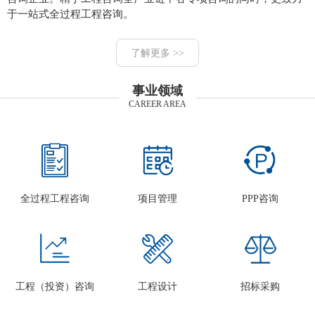
于一站式全过程工程咨询。
了解更多 >>
事业领域
CAREER AREA
全过程工程咨询
项目管理
PPP咨询
工程（投资）咨询
工程设计
招标采购