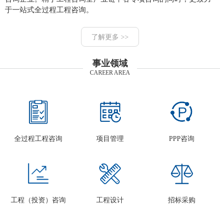
于一站式全过程工程咨询。
了解更多 >>
事业领域
CAREER AREA
全过程工程咨询
项目管理
PPP咨询
工程（投资）咨询
工程设计
招标采购