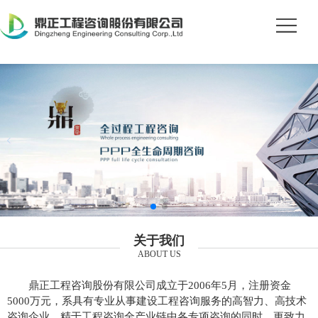
关于我们
ABOUT US
鼎正工程咨询股份有限公司成立于2006年5月，注册资金
5000万元，系具有专业从事建设工程咨询服务的高智力、高技术
咨询企业。精于工程咨询全产业链中各专项咨询的同时，更致力