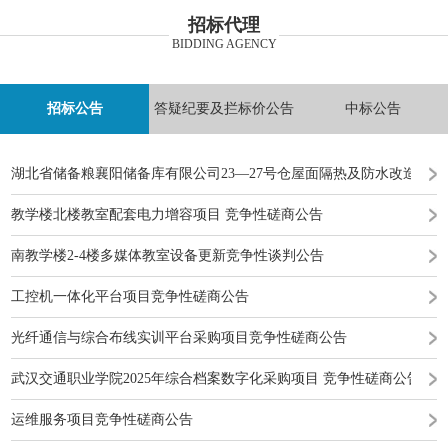
招标代理
BIDDING AGENCY
招标公告
答疑纪要及拦标价公告
中标公告
湖北省储备粮襄阳储备库有限公司23—27号仓屋面隔热及防水改造工
教学楼北楼教室配套电力增容项目 竞争性磋商公告
南教学楼2-4楼多媒体教室设备更新竞争性谈判公告
工控机一体化平台项目竞争性磋商公告
光纤通信与综合布线实训平台采购项目竞争性磋商公告
武汉交通职业学院2025年综合档案数字化采购项目 竞争性磋商公告
运维服务项目竞争性磋商公告