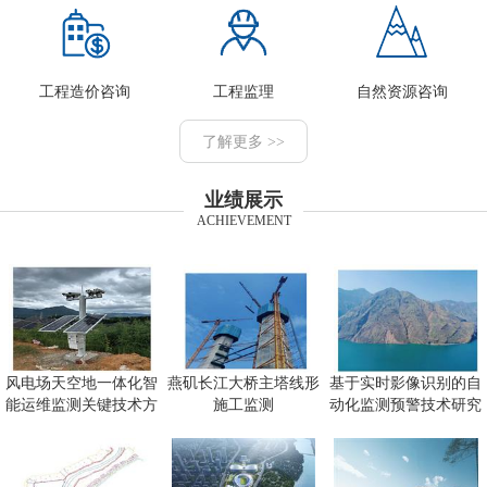
工程造价咨询
工程监理
自然资源咨询
了解更多 >>
业绩展示
ACHIEVEMENT
风电场天空地一体化智
燕矶长江大桥主塔线形
基于实时影像识别的自
能运维监测关键技术方
施工监测
动化监测预警技术研究
向研究
及应用项目