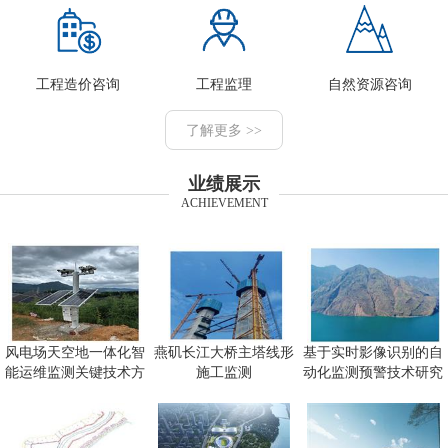
工程造价咨询
工程监理
自然资源咨询
了解更多 >>
业绩展示
ACHIEVEMENT
风电场天空地一体化智
燕矶长江大桥主塔线形
基于实时影像识别的自
能运维监测关键技术方
施工监测
动化监测预警技术研究
向研究
及应用项目