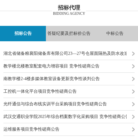
招标代理
BIDDING AGENCY
招标公告
答疑纪要及拦标价公告
中标公告
湖北省储备粮襄阳储备库有限公司23—27号仓屋面隔热及防水改造工
教学楼北楼教室配套电力增容项目 竞争性磋商公告
南教学楼2-4楼多媒体教室设备更新竞争性谈判公告
工控机一体化平台项目竞争性磋商公告
光纤通信与综合布线实训平台采购项目竞争性磋商公告
武汉交通职业学院2025年综合档案数字化采购项目 竞争性磋商公告
运维服务项目竞争性磋商公告