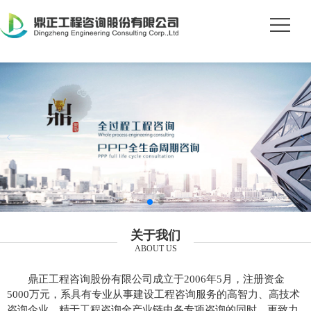
关于我们
ABOUT US
鼎正工程咨询股份有限公司成立于2006年5月，注册资金
5000万元，系具有专业从事建设工程咨询服务的高智力、高技术
咨询企业。精于工程咨询全产业链中各专项咨询的同时，更致力