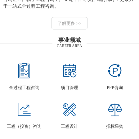
于一站式全过程工程咨询。
了解更多 >>
事业领域
CAREER AREA
全过程工程咨询
项目管理
PPP咨询
工程（投资）咨询
工程设计
招标采购