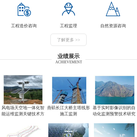
工程造价咨询
工程监理
自然资源咨询
了解更多 >>
业绩展示
ACHIEVEMENT
风电场天空地一体化智
燕矶长江大桥主塔线形
基于实时影像识别的自
能运维监测关键技术方
施工监测
动化监测预警技术研究
向研究
及应用项目