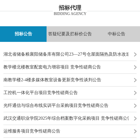
招标代理
BIDDING AGENCY
招标公告
答疑纪要及拦标价公告
中标公告
湖北省储备粮襄阳储备库有限公司23—27号仓屋面隔热及防水改造工
教学楼北楼教室配套电力增容项目 竞争性磋商公告
南教学楼2-4楼多媒体教室设备更新竞争性谈判公告
工控机一体化平台项目竞争性磋商公告
光纤通信与综合布线实训平台采购项目竞争性磋商公告
武汉交通职业学院2025年综合档案数字化采购项目 竞争性磋商公告
运维服务项目竞争性磋商公告