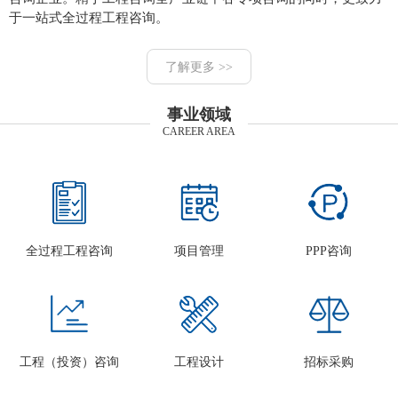
于一站式全过程工程咨询。
了解更多 >>
事业领域
CAREER AREA
全过程工程咨询
项目管理
PPP咨询
工程（投资）咨询
工程设计
招标采购