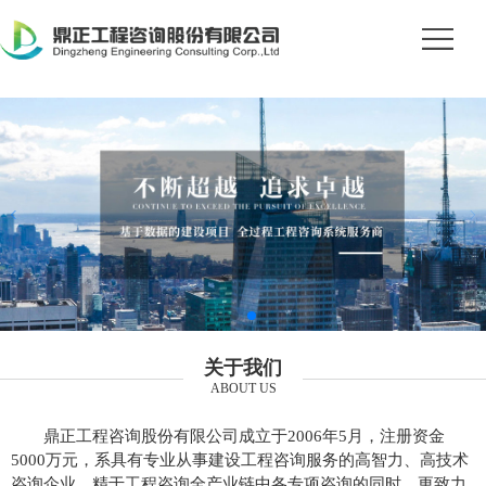
关于我们
ABOUT US
鼎正工程咨询股份有限公司成立于2006年5月，注册资金
5000万元，系具有专业从事建设工程咨询服务的高智力、高技术
咨询企业。精于工程咨询全产业链中各专项咨询的同时，更致力