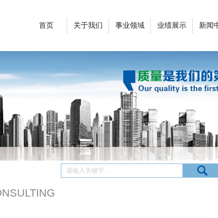
首页
关于我们
事业领域
业绩展示
新闻
ONSULTING