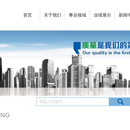
首页
关于我们
事业领域
业绩展示
新闻
ING