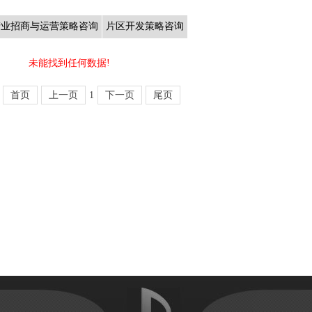
产业招商与运营策略咨询
片区开发策略咨询
未能找到任何数据!
首页
上一页
1
下一页
尾页