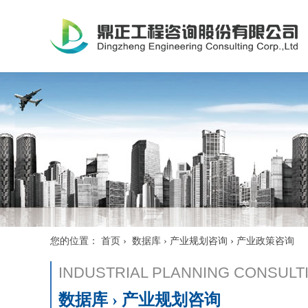
›
›
您的位置：
首页
数据库 › 产业规划咨询
产业政策咨询
INDUSTRIAL PLANNING CONSULT
数据库 › 产业规划咨询