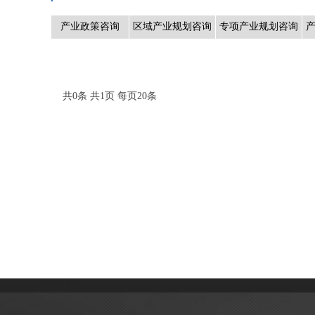
产业政策咨询
区域产业规划咨询
专项产业规划咨询
共0条 共1页 每页20条