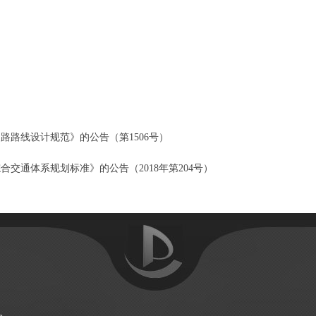
路线设计规范》的公告（第1506号）
交通体系规划标准》的公告（2018年第204号）
文
创
科