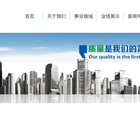
首页
关于我们
事业领域
业绩展示
新闻