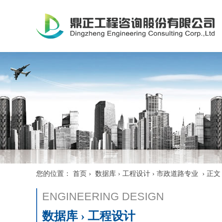
›
›
›
您的位置：
首页
数据库 › 工程设计
市政道路专业
正文
ENGINEERING DESIGN
数据库 › 工程设计