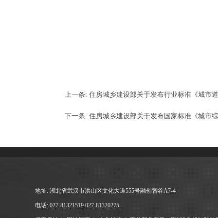
上一条:
住房城乡建设部关于发布行业标准《城市道路
下一条:
住房城乡建设部关于发布国家标准《城市综合
地址: 湖北省武汉市洪山区文化大道555号融创智谷A7-4
电话: 027-81321519 027-81320275