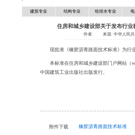
建筑专业
结构专业
给排水专业
电
住房和城乡建设部关于发布行业标
作者:
来源:
中华人民共
现批准《橡胶沥青路面技术标准》为行业标准，编号
本标准在住房和城乡建设部门户网站（www.m
中国建筑工业出版社出版发行。
橡胶沥青路面技术标准
附件下载