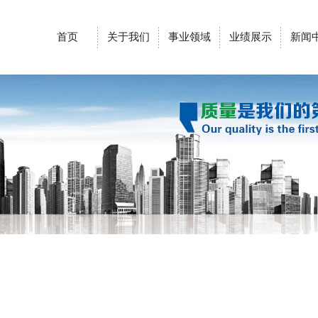
首页
关于我们
事业领域
业绩展示
新闻