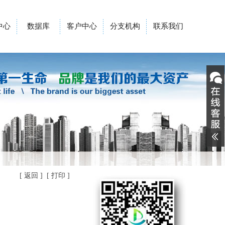
中心
数据库
客户中心
分支机构
联系我们
[
返回
] [
打印
]