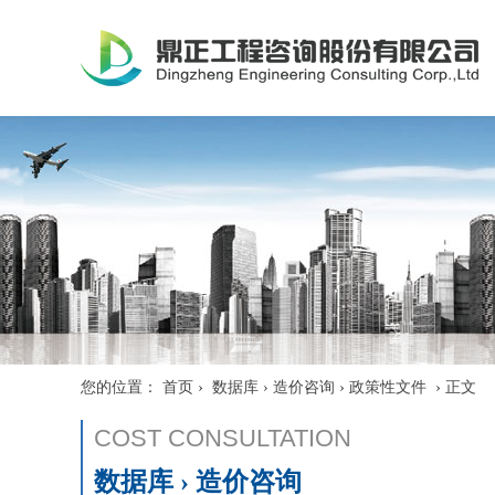
›
›
›
您的位置：
首页
数据库 › 造价咨询
政策性文件
正文
COST CONSULTATION
数据库 › 造价咨询