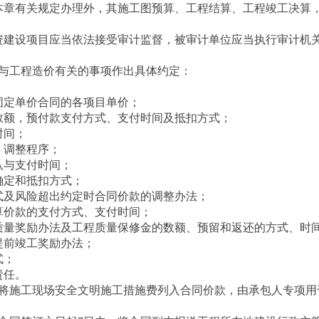
章有关规定办理外，其施工图预算、工程结算、工程竣工决算
建设项目应当依法接受审计监督，被审计单位应当执行审计机
与工程造价有关的事项作出具体约定：
定单价合同的各项目单价；
额，预付款支付方式、支付时间及抵扣方式；
时间；
调整程序；
与支付时间；
定和抵扣方式；
及风险超出约定时合同价款的调整办法；
价款的支付方式、支付时间；
量奖励办法及工程质量保修金的数额、预留和返还的方式、时
前竣工奖励办法；
式；
责任。
施工现场安全文明施工措施费列入合同价款，由承包人专项用