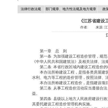
法律行政法规
部门规章、地方性法规及地方规章
政
《江苏省建设工
作者:
来源:
江
第一章 总 则
第一条 为加强建设工程造价管理，规范与
《中华人民共和国建筑法》及相关法律、法
第二条 本省行政区域内建设工程造价的确
本办法所称建设工程，是指各类房屋建筑
水利、电力等工程的造价管理，按照法律、
本办法所称建设工程造价，是指建设项目
第三条 从事工程造价活动应当遵循合法、
益。
第四条 县级以上地方人民政府建设行政主
其委托建设工程造价管理机构实施。