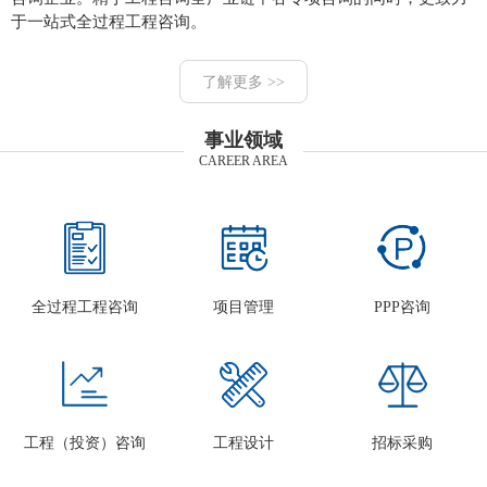
于一站式全过程工程咨询。
了解更多 >>
事业领域
CAREER AREA
全过程工程咨询
项目管理
PPP咨询
工程（投资）咨询
工程设计
招标采购