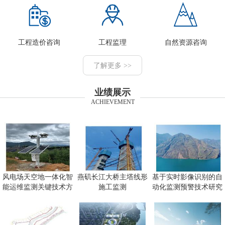
工程造价咨询
工程监理
自然资源咨询
了解更多 >>
业绩展示
ACHIEVEMENT
风电场天空地一体化智
燕矶长江大桥主塔线形
基于实时影像识别的自
能运维监测关键技术方
施工监测
动化监测预警技术研究
向研究
及应用项目