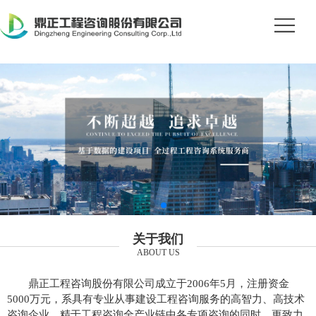
关于我们
ABOUT US
鼎正工程咨询股份有限公司成立于2006年5月，注册资金
5000万元，系具有专业从事建设工程咨询服务的高智力、高技术
咨询企业。精于工程咨询全产业链中各专项咨询的同时，更致力