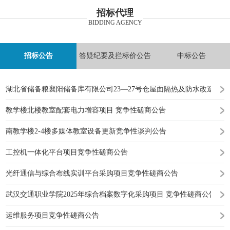
招标代理
BIDDING AGENCY
招标公告
答疑纪要及拦标价公告
中标公告
湖北省储备粮襄阳储备库有限公司23—27号仓屋面隔热及防水改造工
教学楼北楼教室配套电力增容项目 竞争性磋商公告
南教学楼2-4楼多媒体教室设备更新竞争性谈判公告
工控机一体化平台项目竞争性磋商公告
光纤通信与综合布线实训平台采购项目竞争性磋商公告
武汉交通职业学院2025年综合档案数字化采购项目 竞争性磋商公告
运维服务项目竞争性磋商公告