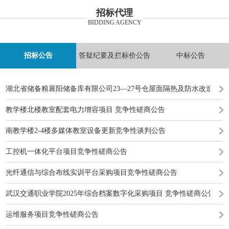
招标代理
BIDDING AGENCY
招标公告
答疑纪要及拦标价公告
中标公告
湖北省储备粮襄阳储备库有限公司23—27号仓屋面隔热及防水改造工
教学楼北楼教室配套电力增容项目 竞争性磋商公告
南教学楼2-4楼多媒体教室设备更新竞争性谈判公告
工控机一体化平台项目竞争性磋商公告
光纤通信与综合布线实训平台采购项目竞争性磋商公告
武汉交通职业学院2025年综合档案数字化采购项目 竞争性磋商公告
运维服务项目竞争性磋商公告