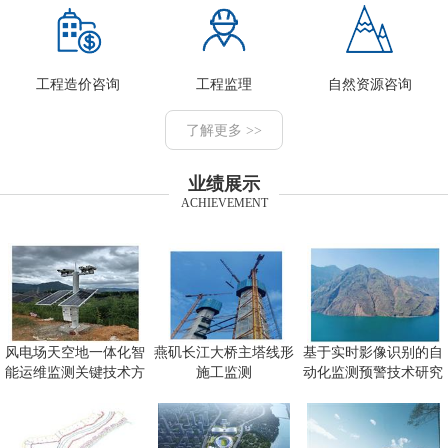
工程造价咨询
工程监理
自然资源咨询
了解更多 >>
业绩展示
ACHIEVEMENT
风电场天空地一体化智
燕矶长江大桥主塔线形
基于实时影像识别的自
能运维监测关键技术方
施工监测
动化监测预警技术研究
向研究
及应用项目