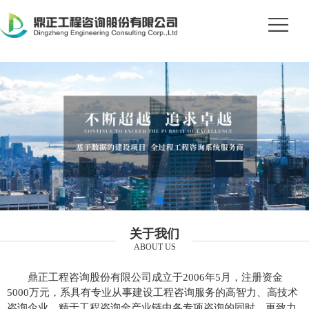
关于我们
ABOUT US
鼎正工程咨询股份有限公司成立于2006年5月，注册资金
5000万元，系具有专业从事建设工程咨询服务的高智力、高技术
咨询企业。精于工程咨询全产业链中各专项咨询的同时，更致力