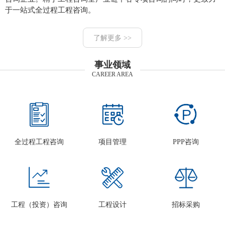
于一站式全过程工程咨询。
了解更多 >>
事业领域
CAREER AREA
全过程工程咨询
项目管理
PPP咨询
工程（投资）咨询
工程设计
招标采购